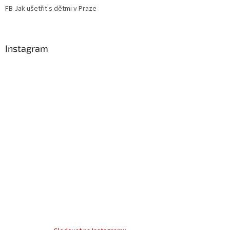
FB Jak ušetřit s dětmi v Praze
Instagram