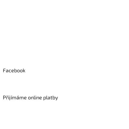
Facebook
Přijímáme online platby