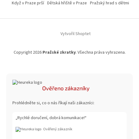
Když v Praze prší
Dětská hřiště v Praze
Pražský hrad s dětmi
Vytvořil Shoptet
Copyright 2026
Pražské zkratky
. Všechna práva vyhrazena.
Ověřeno zákazníky
Prohlédněte si, co o nás říkají naši zákazníci:
„Rychlé doručení, dobrá komunikace!“
Ověřený zákazník