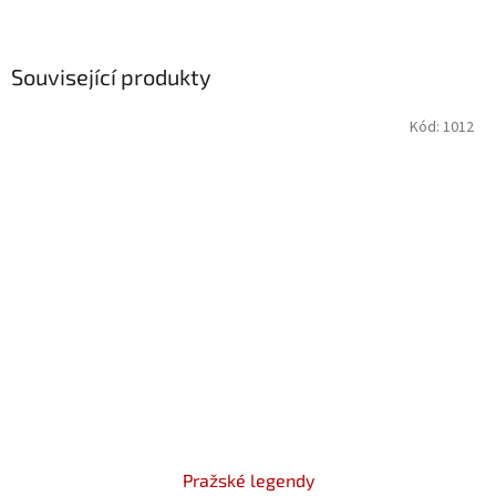
Související produkty
Kód:
1012
Pražské legendy