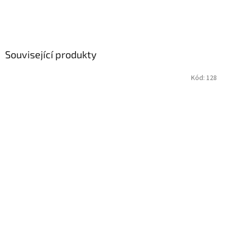
Související produkty
Kód:
128