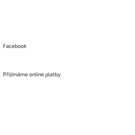
Facebook
Přijímáme online platby