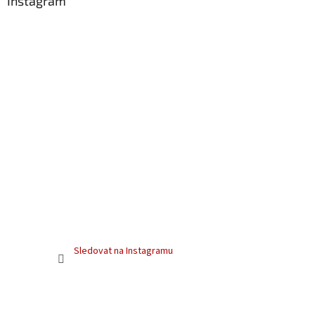
Instagram
Sledovat na Instagramu