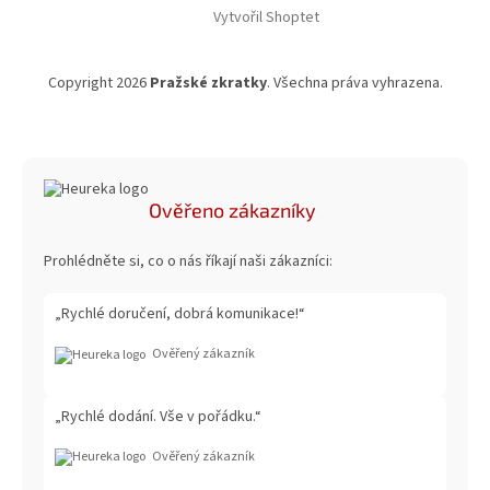
Vytvořil Shoptet
Copyright 2026
Pražské zkratky
. Všechna práva vyhrazena.
Ověřeno zákazníky
Prohlédněte si, co o nás říkají naši zákazníci:
„Rychlé doručení, dobrá komunikace!“
Ověřený zákazník
„Rychlé dodání. Vše v pořádku.“
Ověřený zákazník