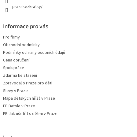
prazskezkratky/
Informace pro vás
Pro firmy
Obchodní podmínky
Podmínky ochrany osobních údajů
Cena doručení
Spolupráce
Zdarma ke stažení
Zpravodaj o Praze pro děti
Slevy v Praze
Mapa dětských hřišť v Praze
FB Batole v Praze
FB Jak ušetřit s dětmi v Praze