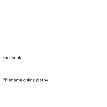
Facebook
Přijímáme online platby