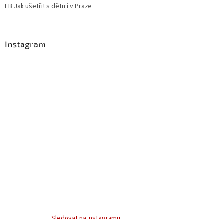
FB Jak ušetřit s dětmi v Praze
Instagram
Sledovat na Instagramu