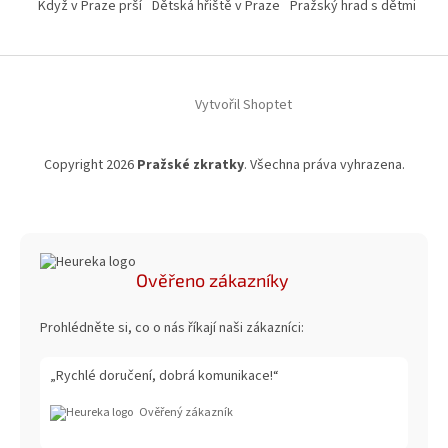
Když v Praze prší
Dětská hřiště v Praze
Pražský hrad s dětmi
Vytvořil Shoptet
Copyright 2026
Pražské zkratky
. Všechna práva vyhrazena.
Ověřeno zákazníky
Prohlédněte si, co o nás říkají naši zákazníci:
„Rychlé doručení, dobrá komunikace!“
Ověřený zákazník