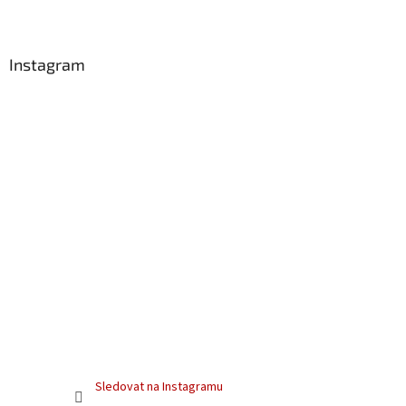
Instagram
Sledovat na Instagramu