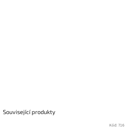
Související produkty
Kód:
716