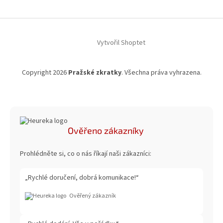
Vytvořil Shoptet
Copyright 2026
Pražské zkratky
. Všechna práva vyhrazena.
Ověřeno zákazníky
Prohlédněte si, co o nás říkají naši zákazníci:
„Rychlé doručení, dobrá komunikace!“
Ověřený zákazník