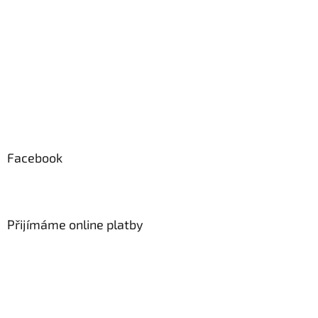
Facebook
Přijímáme online platby