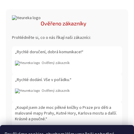
Ověřeno zákazníky
Prohlédněte si, co o nás říkají naši zákazníci:
„Rychlé doručení, dobrá komunikace!“
Ověřený zákazník
„Rychlé dodání. Vše v pořádku.“
Ověřený zákazník
„Koupil jsem zde moc pěkné knížky o Praze pro děti a
malované mapy Prahy, Kutné Hory, Karlova mostu a další.
Krásné a poučné.“
Ověřený zákazník