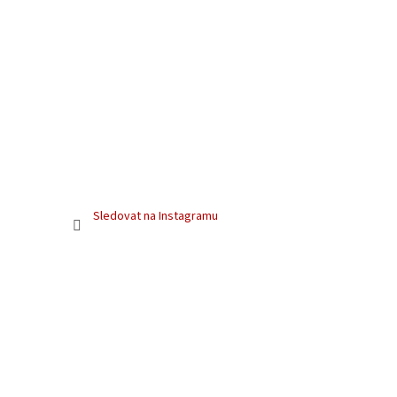
Sledovat na Instagramu