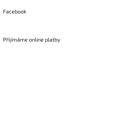
Facebook
Přijímáme online platby