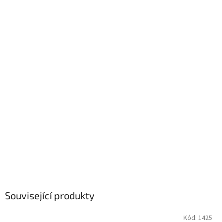
Související produkty
Kód:
1425