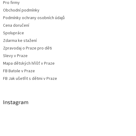
Pro firmy
Obchodní podmínky
Podmínky ochrany osobních údajů
Cena doručení
Spolupráce
Zdarma ke stažení
Zpravodaj o Praze pro děti
Slevy v Praze
Mapa dětských hřišť v Praze
FB Batole v Praze
FB Jak ušetřit s dětmi v Praze
Instagram