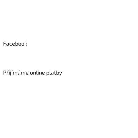
Facebook
Přijímáme online platby