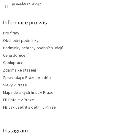
prazskezkratky/
Informace pro vás
Pro firmy
Obchodní podmínky
Podmínky ochrany osobních údajů
Cena doručení
Spolupráce
Zdarma ke stažení
Zpravodaj o Praze pro děti
Slevy v Praze
Mapa dětských hřišť v Praze
FB Batole v Praze
FB Jak ušetřit s dětmi v Praze
Instagram