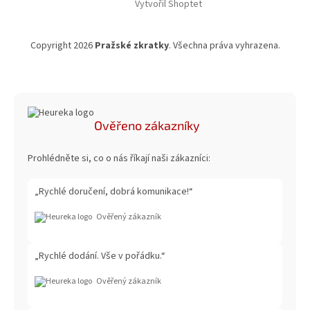
Vytvořil Shoptet
Copyright 2026
Pražské zkratky
. Všechna práva vyhrazena.
Ověřeno zákazníky
Prohlédněte si, co o nás říkají naši zákazníci:
„Rychlé doručení, dobrá komunikace!“
Ověřený zákazník
„Rychlé dodání. Vše v pořádku.“
Ověřený zákazník