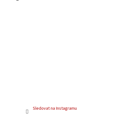
Sledovat na Instagramu