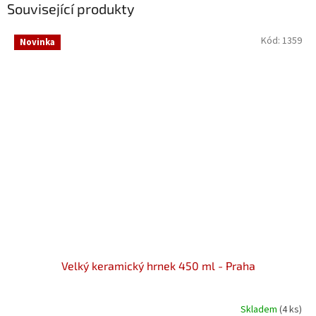
Související produkty
Kód:
1359
Novinka
Velký keramický hrnek 450 ml - Praha
Skladem
(4 ks)